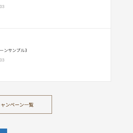
.03
ーンサンプル3
.03
キャンペーン一覧