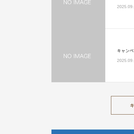
2025.09
キャンペ
2025.09