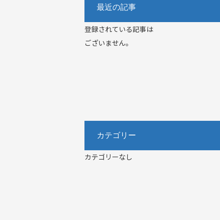
最近の記事
登録されている記事は
ございません。
カテゴリー
カテゴリーなし