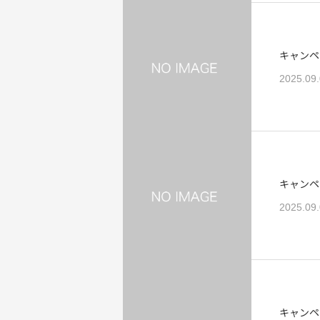
キャンペ
2025.09
キャンペ
2025.09
キャンペ