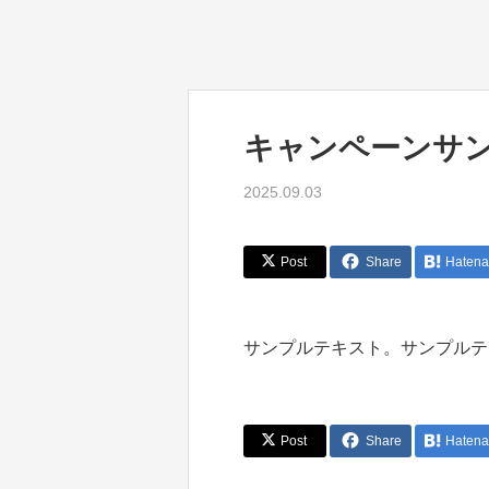
キャンペーンサン
2025.09.03
Post
Share
Hatena
サンプルテキスト。サンプルテ
Post
Share
Hatena