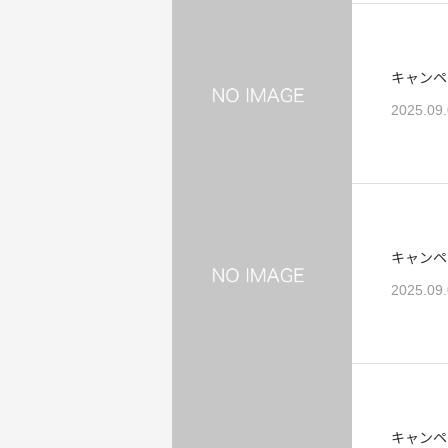
キャンペ
2025.09
キャンペ
2025.09
キャンペ