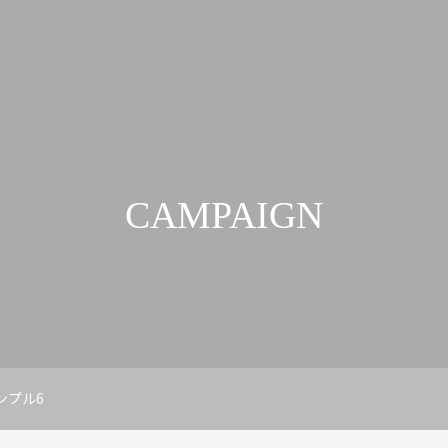
CAMPAIGN
ンプル6