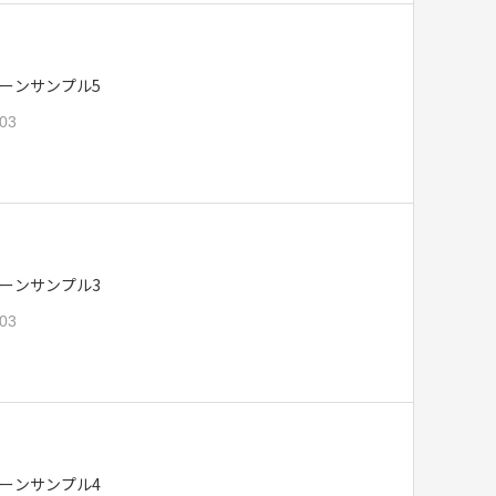
ーンサンプル5
.03
ーンサンプル3
.03
ーンサンプル4