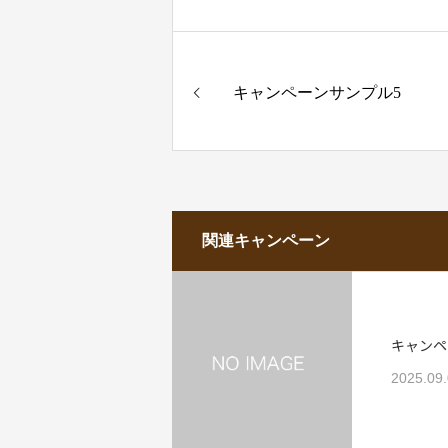
キャンペーンサンプル5
関連キャンペーン
キャンペ
2025.09