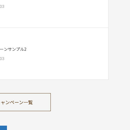
.03
ーンサンプル2
.03
キャンペーン一覧