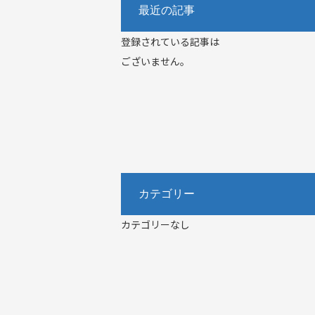
最近の記事
登録されている記事は
ございません。
カテゴリー
カテゴリーなし