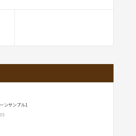
ーンサンプル1
.03