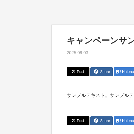
キャンペーンサン
2025.09.03
Post
Share
Hatena
サンプルテキスト。サンプルテ
Post
Share
Hatena