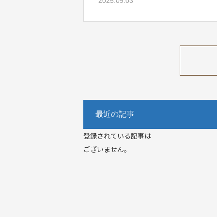
2025.09.03
最近の記事
登録されている記事は
ございません。