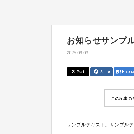
お知らせサンプル
2025.09.03
Post
Share
Hatena
この記事の
サンプルテキスト。サンプルテ