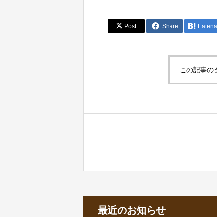
Post
Share
Hatena
この記事の
最近のお知らせ