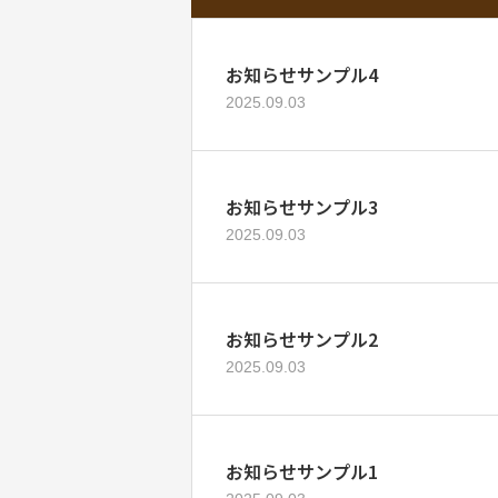
お知らせサンプル4
2025.09.03
お知らせサンプル3
2025.09.03
お知らせサンプル2
2025.09.03
お知らせサンプル1