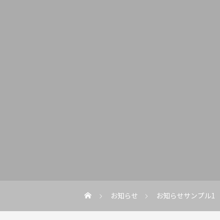
お知らせ
お知らせサンプル1